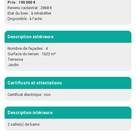
Prix : 190 000 €
Revenu cadastral : 2868 €
Etat du bien : à rehabiliter
Disponible : à l'acte
Description extérieure
Nombre de façades : 4
Surface du terrain : 1622 m²
Terrasse
Jardin
Certificats et attestations
Certificat électrique : non
Description intérieure
2 salle(s) de bains