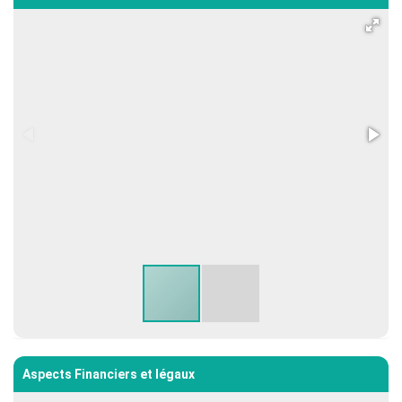
Aspects Financiers et légaux