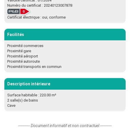
Validité certificat : 01/2034
Numéro du certificat : 20240123007878
Certificat électrique : oui, conforme
Facilités
Proximité commerces
Proximité gare
Proximité aéroport
Proximité autoroute
Proximité transports en commun
Description intérieure
Surface habitable : 220.00 m²
2 salle(s) de bains
Cave
---------- Document informatif et non contractuel ----------