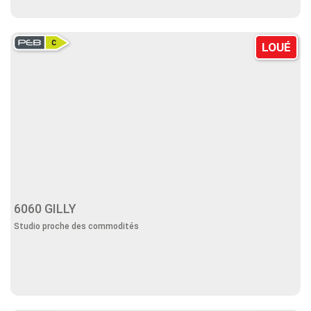
LOUÉ
6060 GILLY
Studio proche des commodités