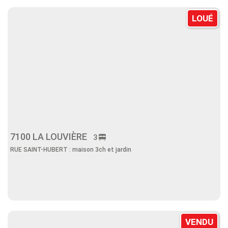
LOUÉ
7100 LA LOUVIÈRE
3
RUE SAINT-HUBERT : maison 3ch et jardin
VENDU