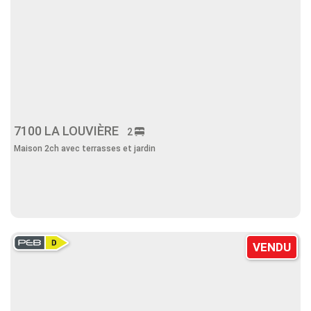
7100 LA LOUVIÈRE
2
Maison 2ch avec terrasses et jardin
VENDU