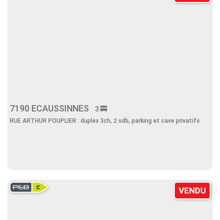
7190 ECAUSSINNES
3
RUE ARTHUR POUPLIER : duplex 3ch, 2 sdb, parking et cave privatifs
VENDU