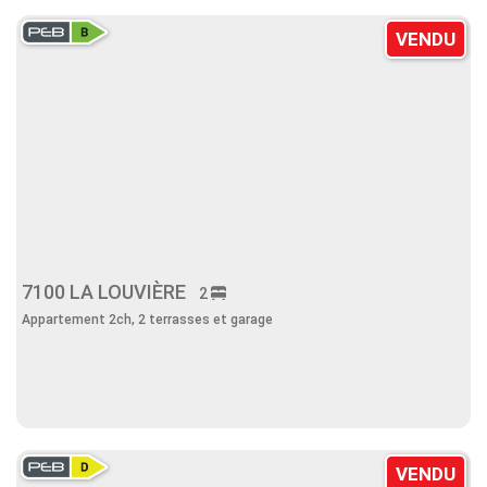
VENDU
7100 LA LOUVIÈRE
2
Appartement 2ch, 2 terrasses et garage
VENDU