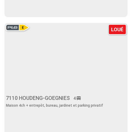
LOUÉ
7110 HOUDENG-GOEGNIES
4
Maison 4ch + entrepôt, bureau, jardinet et parking privatif