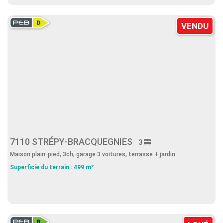
VENDU
7110 STRÉPY-BRACQUEGNIES
3
Maison plain-pied, 3ch, garage 3 voitures, terrasse + jardin
Superficie du terrain : 499 m²