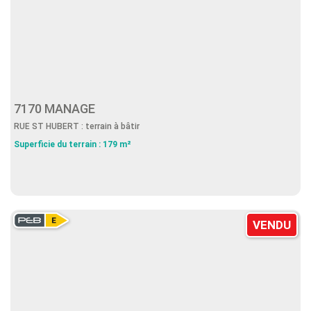
7170 MANAGE
RUE ST HUBERT : terrain à bâtir
Superficie du terrain : 179 m²
VENDU