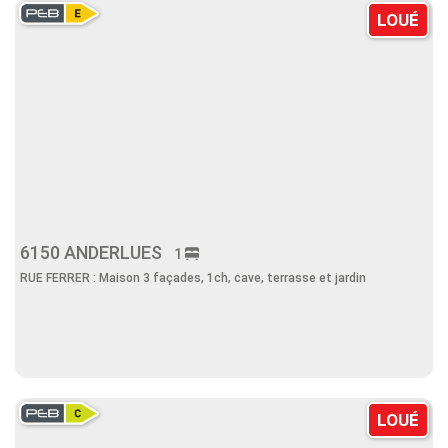
LOUÉ
6150 ANDERLUES
1
RUE FERRER : Maison 3 façades, 1ch, cave, terrasse et jardin
LOUÉ