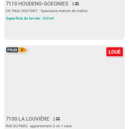
7110 HOUDENG-GOEGNIES
3
CH. PAUL HOUTART : Spacieuse maison de maître
Superficie du terrain : 310 m²
LOUÉ
7100 LA LOUVIÈRE
2
RUE DU PARC : appartement 2 ch + cave