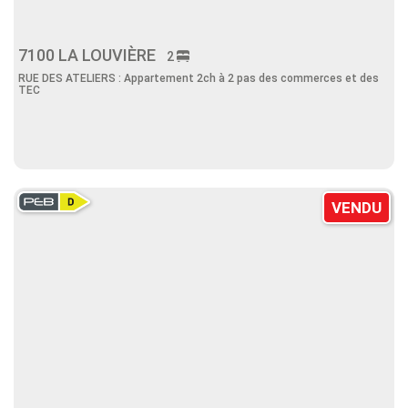
7100 LA LOUVIÈRE
2
RUE DES ATELIERS : Appartement 2ch à 2 pas des commerces et des
TEC
VENDU