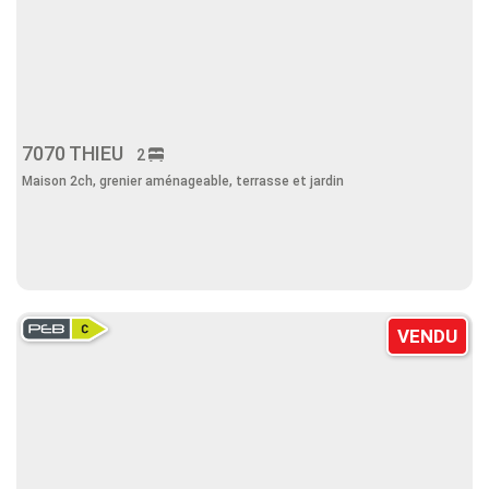
7070 THIEU
2
Maison 2ch, grenier aménageable, terrasse et jardin
VENDU