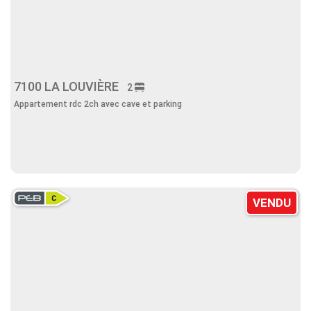
7100 LA LOUVIÈRE
2
Appartement rdc 2ch avec cave et parking
VENDU