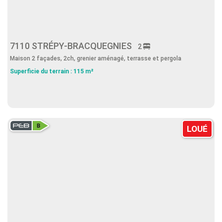
7110 STRÉPY-BRACQUEGNIES
2
Maison 2 façades, 2ch, grenier aménagé, terrasse et pergola
Superficie du terrain : 115 m²
LOUÉ