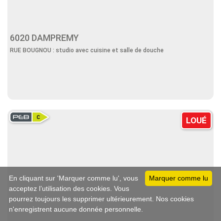
6020 DAMPREMY
RUE BOUGNOU : studio avec cuisine et salle de douche
LOUÉ
En cliquant sur 'Marquer comme lu', vous
Marquer comme lu
acceptez l’utilisation des cookies. Vous
pourrez toujours les supprimer ultérieurement. Nos cookies
n'enregistrent aucune donnée personnelle.