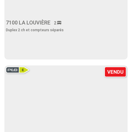
7100 LA LOUVIÈRE
2
Duplex 2 ch et compteurs séparés
VENDU