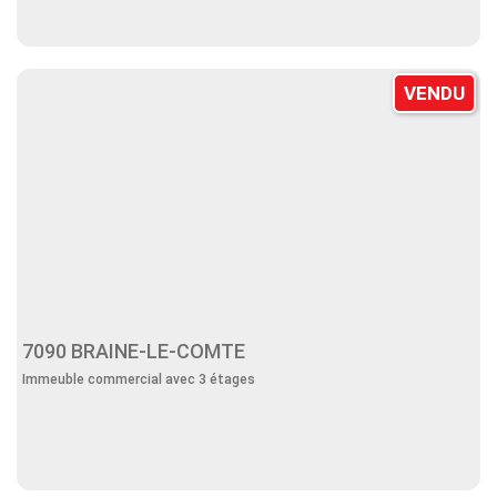
VENDU
7090 BRAINE-LE-COMTE
Immeuble commercial avec 3 étages