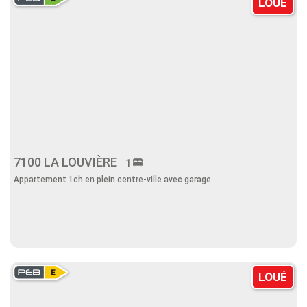
LOUÉ
7100 LA LOUVIÈRE
1
Appartement 1ch en plein centre-ville avec garage
LOUÉ