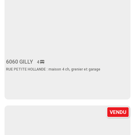
6060 GILLY
4
RUE PETITE HOLLANDE : maison 4 ch, grenier et garage
VENDU