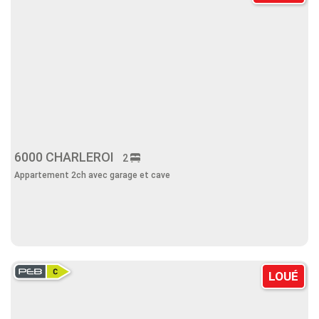
6000 CHARLEROI
2
Appartement 2ch avec garage et cave
LOUÉ