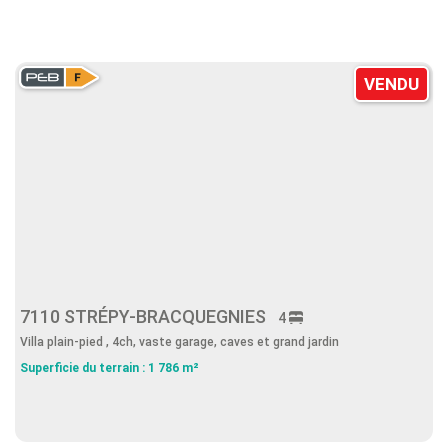
VENDU
7110 STRÉPY-BRACQUEGNIES
4
Villa plain-pied , 4ch, vaste garage, caves et grand jardin
Superficie du terrain : 1 786 m²