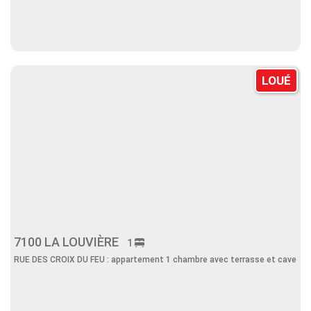
LOUÉ
7100 LA LOUVIÈRE
1
RUE DES CROIX DU FEU : appartement 1 chambre avec terrasse et cave