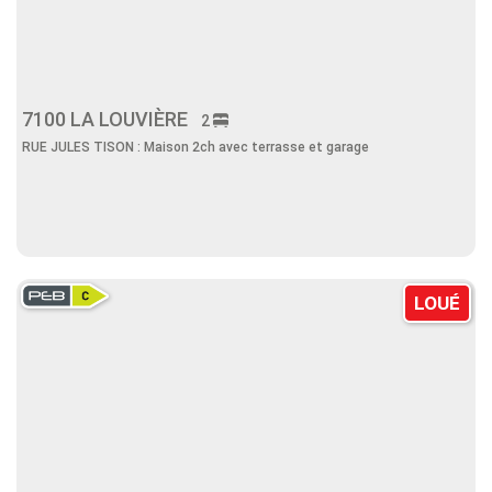
7100 LA LOUVIÈRE
2
RUE JULES TISON : Maison 2ch avec terrasse et garage
LOUÉ