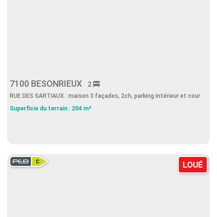
7100 BESONRIEUX
2
RUE DES SARTIAUX : maison 3 façades, 2ch, parking intérieur et cour
Superficie du terrain : 204 m²
LOUÉ