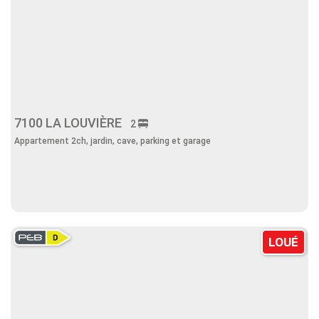
7100 LA LOUVIÈRE
2
Appartement 2ch, jardin, cave, parking et garage
LOUÉ