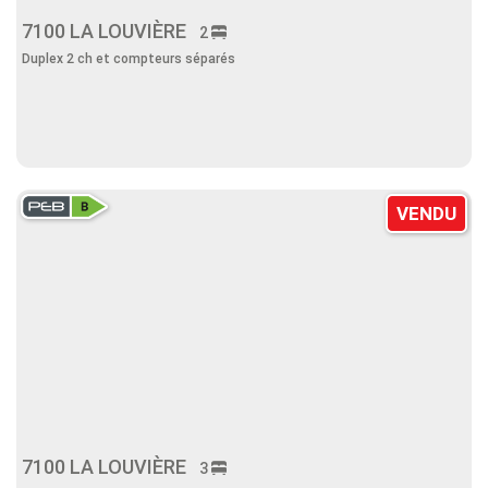
7100 LA LOUVIÈRE
2
Duplex 2 ch et compteurs séparés
VENDU
7100 LA LOUVIÈRE
3