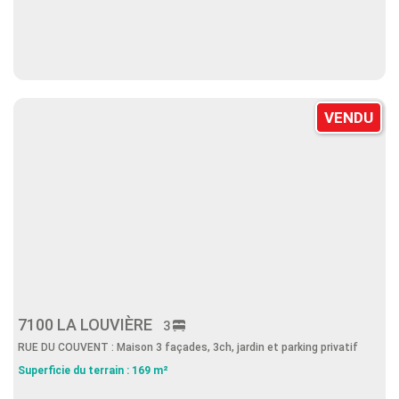
VENDU
7100 LA LOUVIÈRE
3
RUE DU COUVENT : Maison 3 façades, 3ch, jardin et parking privatif
Superficie du terrain : 169 m²