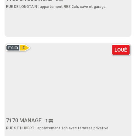
RUE DE LONGTAIN : appartement REZ 2ch, cave et garage
LOUÉ
7170 MANAGE
1
RUE ST HUBERT : appartement 1ch avec terrasse privative