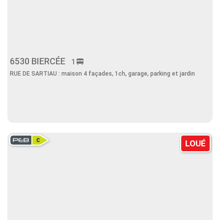
6530 BIERCÉE
1
RUE DE SARTIAU : maison 4 façades, 1ch, garage, parking et jardin
LOUÉ